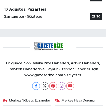
17 Ağustos, Pazartesi
Samsunspor - Göztepe
21:30
En güncel Son Dakika Rize Haberleri, Artvin Haberleri,
Trabzon Haberleri ve Çaykur Rizespor Haberleri için
www.gazeterize.com size yeter.
Merkez Nöbetçi Eczaneler
Merkez Hava Durumu