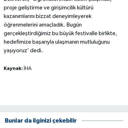
proje geliştirme ve girişimcilik kültürü
kazanımlarını bizzat deneyimleyerek
öğrenmelerini amaçladık. Bugün
gerçekleştirdiğimiz bu büyük festivalle birlikte,
hedefimize başarıyla ulaşmanın mutluluğunu
yaşıyoruz' dedi.
Kaynak:
İHA
Bunlar da ilginizi çekebilir