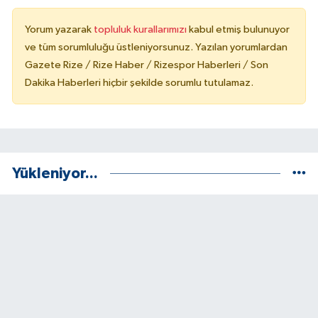
Yorum yazarak
topluluk kurallarımızı
kabul etmiş bulunuyor
ve tüm sorumluluğu üstleniyorsunuz. Yazılan yorumlardan
Gazete Rize / Rize Haber / Rizespor Haberleri / Son
Dakika Haberleri hiçbir şekilde sorumlu tutulamaz.
Yükleniyor...