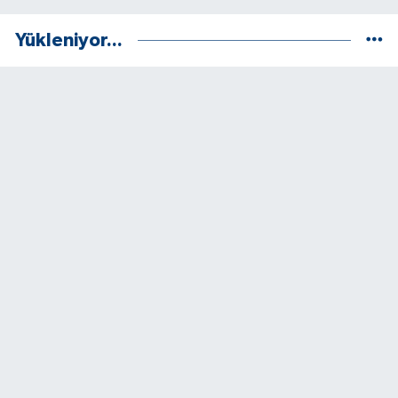
Yükleniyor...