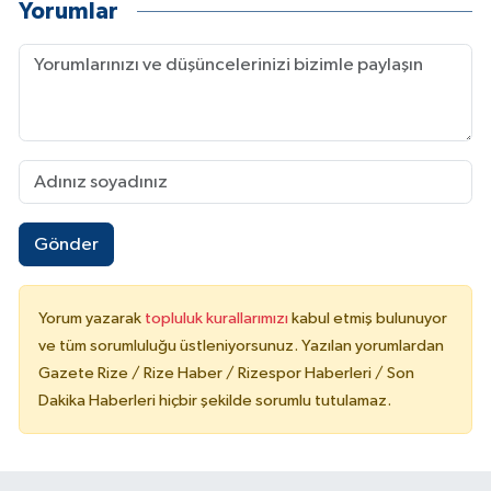
Yorumlar
Gönder
Yorum yazarak
topluluk kurallarımızı
kabul etmiş bulunuyor
ve tüm sorumluluğu üstleniyorsunuz. Yazılan yorumlardan
Gazete Rize / Rize Haber / Rizespor Haberleri / Son
Dakika Haberleri hiçbir şekilde sorumlu tutulamaz.