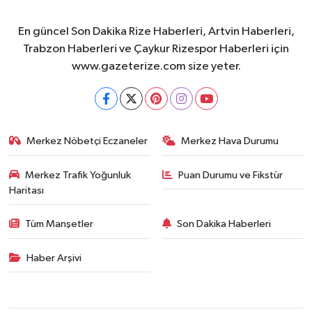
En güncel Son Dakika Rize Haberleri, Artvin Haberleri,
Trabzon Haberleri ve Çaykur Rizespor Haberleri için
www.gazeterize.com size yeter.
Merkez Nöbetçi Eczaneler
Merkez Hava Durumu
Merkez Trafik Yoğunluk
Puan Durumu ve Fikstür
Haritası
Tüm Manşetler
Son Dakika Haberleri
Haber Arşivi