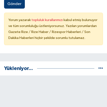
Gönder
Yorum yazarak
topluluk kurallarımızı
kabul etmiş bulunuyor
ve tüm sorumluluğu üstleniyorsunuz. Yazılan yorumlardan
Gazete Rize / Rize Haber / Rizespor Haberleri / Son
Dakika Haberleri hiçbir şekilde sorumlu tutulamaz.
Yükleniyor...