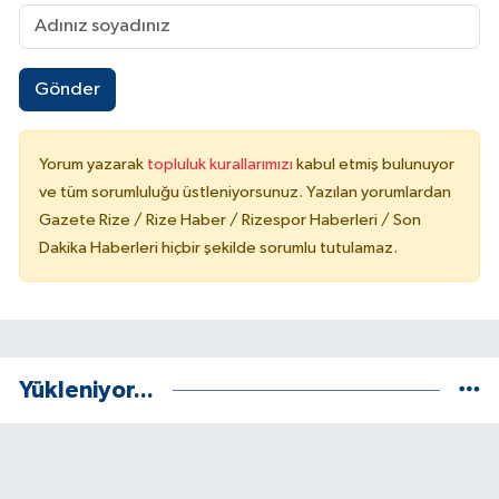
Gönder
Yorum yazarak
topluluk kurallarımızı
kabul etmiş bulunuyor
ve tüm sorumluluğu üstleniyorsunuz. Yazılan yorumlardan
Gazete Rize / Rize Haber / Rizespor Haberleri / Son
Dakika Haberleri hiçbir şekilde sorumlu tutulamaz.
Yükleniyor...