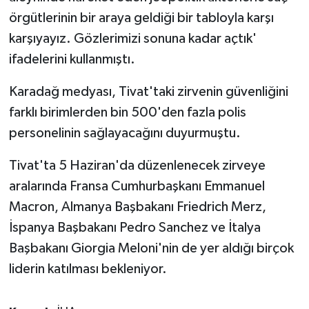
örgütlerinin bir araya geldiği bir tabloyla karşı
karşıyayız. Gözlerimizi sonuna kadar açtık'
ifadelerini kullanmıştı.
Karadağ medyası, Tivat'taki zirvenin güvenliğini
farklı birimlerden bin 500'den fazla polis
personelinin sağlayacağını duyurmuştu.
Tivat'ta 5 Haziran'da düzenlenecek zirveye
aralarında Fransa Cumhurbaşkanı Emmanuel
Macron, Almanya Başbakanı Friedrich Merz,
İspanya Başbakanı Pedro Sanchez ve İtalya
Başbakanı Giorgia Meloni'nin de yer aldığı birçok
liderin katılması bekleniyor.