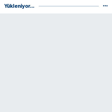
Yükleniyor...