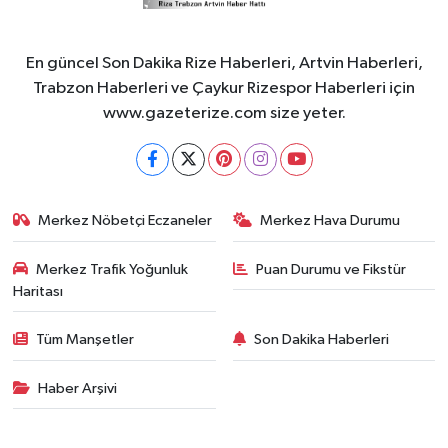
En güncel Son Dakika Rize Haberleri, Artvin Haberleri,
Trabzon Haberleri ve Çaykur Rizespor Haberleri için
www.gazeterize.com size yeter.
Merkez Nöbetçi Eczaneler
Merkez Hava Durumu
Merkez Trafik Yoğunluk
Puan Durumu ve Fikstür
Haritası
Tüm Manşetler
Son Dakika Haberleri
Haber Arşivi