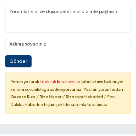
Gönder
Yorum yazarak
topluluk kurallarımızı
kabul etmiş bulunuyor
ve tüm sorumluluğu üstleniyorsunuz. Yazılan yorumlardan
Gazete Rize / Rize Haber / Rizespor Haberleri / Son
Dakika Haberleri hiçbir şekilde sorumlu tutulamaz.