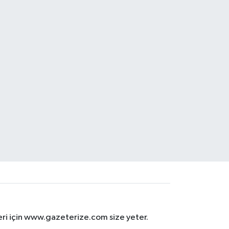
eri için www.gazeterize.com size yeter.