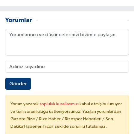
Yorumlar
Gönder
Yorum yazarak
topluluk kurallarımızı
kabul etmiş bulunuyor
ve tüm sorumluluğu üstleniyorsunuz. Yazılan yorumlardan
Gazete Rize / Rize Haber / Rizespor Haberleri / Son
Dakika Haberleri hiçbir şekilde sorumlu tutulamaz.