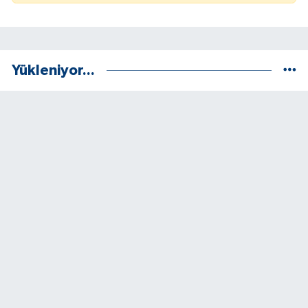
Yükleniyor...