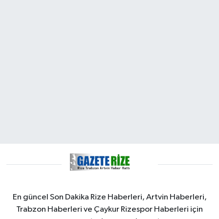
En güncel Son Dakika Rize Haberleri, Artvin Haberleri,
Trabzon Haberleri ve Çaykur Rizespor Haberleri için