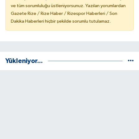
ve tüm sorumluluğu üstleniyorsunuz. Yazılan yorumlardan
Gazete Rize / Rize Haber / Rizespor Haberleri / Son
Dakika Haberleri hiçbir şekilde sorumlu tutulamaz.
Yükleniyor...