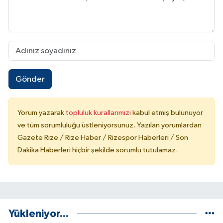
Gönder
Yorum yazarak
topluluk kurallarımızı
kabul etmiş bulunuyor
ve tüm sorumluluğu üstleniyorsunuz. Yazılan yorumlardan
Gazete Rize / Rize Haber / Rizespor Haberleri / Son
Dakika Haberleri hiçbir şekilde sorumlu tutulamaz.
Yükleniyor...