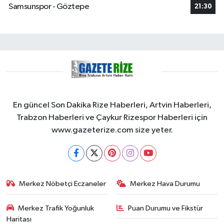
Samsunspor - Göztepe
21:30
En güncel Son Dakika Rize Haberleri, Artvin Haberleri,
Trabzon Haberleri ve Çaykur Rizespor Haberleri için
www.gazeterize.com size yeter.
Merkez Nöbetçi Eczaneler
Merkez Hava Durumu
Merkez Trafik Yoğunluk
Puan Durumu ve Fikstür
Haritası