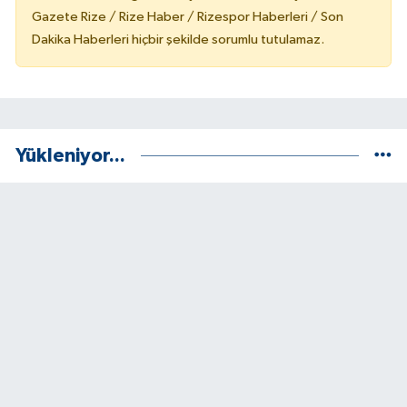
Gazete Rize / Rize Haber / Rizespor Haberleri / Son
Dakika Haberleri hiçbir şekilde sorumlu tutulamaz.
Yükleniyor...