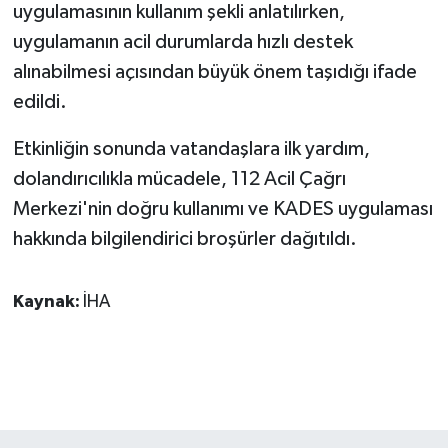
uygulamasının kullanım şekli anlatılırken,
uygulamanın acil durumlarda hızlı destek
alınabilmesi açısından büyük önem taşıdığı ifade
edildi.
Etkinliğin sonunda vatandaşlara ilk yardım,
dolandırıcılıkla mücadele, 112 Acil Çağrı
Merkezi'nin doğru kullanımı ve KADES uygulaması
hakkında bilgilendirici broşürler dağıtıldı.
Kaynak:
İHA