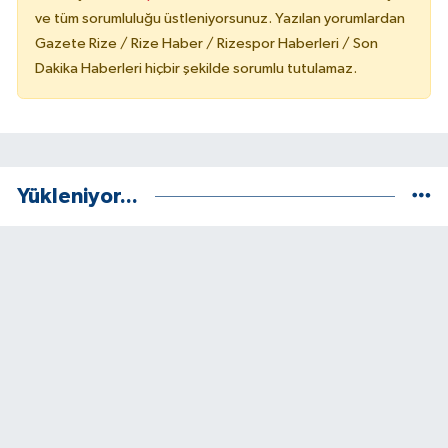
ve tüm sorumluluğu üstleniyorsunuz. Yazılan yorumlardan
Gazete Rize / Rize Haber / Rizespor Haberleri / Son
Dakika Haberleri hiçbir şekilde sorumlu tutulamaz.
Yükleniyor...