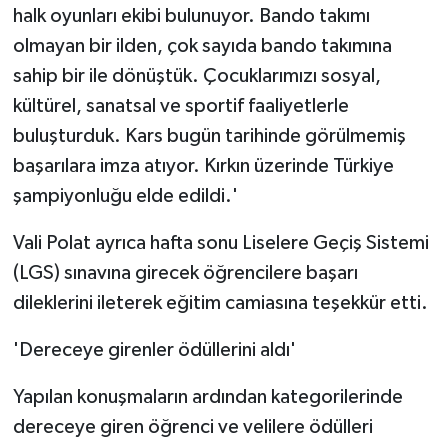
halk oyunları ekibi bulunuyor. Bando takımı
olmayan bir ilden, çok sayıda bando takımına
sahip bir ile dönüştük. Çocuklarımızı sosyal,
kültürel, sanatsal ve sportif faaliyetlerle
buluşturduk. Kars bugün tarihinde görülmemiş
başarılara imza atıyor. Kırkın üzerinde Türkiye
şampiyonluğu elde edildi.'
Vali Polat ayrıca hafta sonu Liselere Geçiş Sistemi
(LGS) sınavına girecek öğrencilere başarı
dileklerini ileterek eğitim camiasına teşekkür etti.
'Dereceye girenler ödüllerini aldı'
Yapılan konuşmaların ardından kategorilerinde
dereceye giren öğrenci ve velilere ödülleri