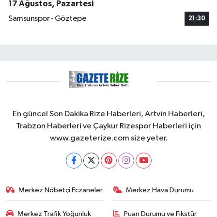
17 Ağustos, Pazartesi
Samsunspor - Göztepe
21:30
En güncel Son Dakika Rize Haberleri, Artvin Haberleri,
Trabzon Haberleri ve Çaykur Rizespor Haberleri için
www.gazeterize.com size yeter.
Merkez Nöbetçi Eczaneler
Merkez Hava Durumu
Merkez Trafik Yoğunluk
Puan Durumu ve Fikstür