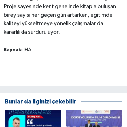
Proje sayesinde kent genelinde kitapla buluşan
birey sayısı her geçen gün artarken, eğitimde
kaliteyi yükseltmeye yönelik çalışmalar da
kararlılıkla sürdürülüyor.
Kaynak:
İHA
Bunlar da ilginizi çekebilir