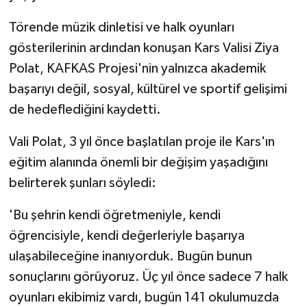
Törende müzik dinletisi ve halk oyunları
gösterilerinin ardından konuşan Kars Valisi Ziya
Polat, KAFKAS Projesi'nin yalnızca akademik
başarıyı değil, sosyal, kültürel ve sportif gelişimi
de hedeflediğini kaydetti.
Vali Polat, 3 yıl önce başlatılan proje ile Kars'ın
eğitim alanında önemli bir değişim yaşadığını
belirterek şunları söyledi:
'Bu şehrin kendi öğretmeniyle, kendi
öğrencisiyle, kendi değerleriyle başarıya
ulaşabileceğine inanıyorduk. Bugün bunun
sonuçlarını görüyoruz. Üç yıl önce sadece 7 halk
oyunları ekibimiz vardı, bugün 141 okulumuzda