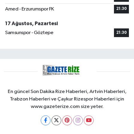
Amed - Erzurumspor FK
21:30
17 Ağustos, Pazartesi
Samsunspor - Göztepe
21:30
En güncel Son Dakika Rize Haberleri, Artvin Haberleri,
Trabzon Haberleri ve Çaykur Rizespor Haberleri için
www.gazeterize.com size yeter.