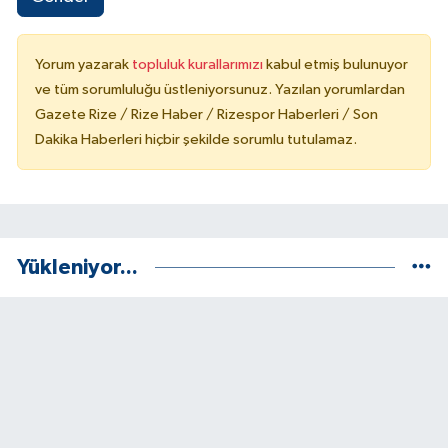
Yorum yazarak
topluluk kurallarımızı
kabul etmiş bulunuyor
ve tüm sorumluluğu üstleniyorsunuz. Yazılan yorumlardan
Gazete Rize / Rize Haber / Rizespor Haberleri / Son
Dakika Haberleri hiçbir şekilde sorumlu tutulamaz.
Yükleniyor...