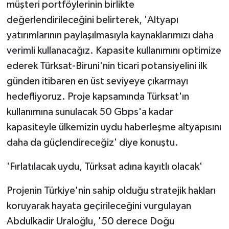
müşteri portföylerinin birlikte
değerlendirileceğini belirterek, 'Altyapı
yatırımlarının paylaşılmasıyla kaynaklarımızı daha
verimli kullanacağız. Kapasite kullanımını optimize
ederek Türksat-Biruni'nin ticari potansiyelini ilk
günden itibaren en üst seviyeye çıkarmayı
hedefliyoruz. Proje kapsamında Türksat'ın
kullanımına sunulacak 50 Gbps'a kadar
kapasiteyle ülkemizin uydu haberleşme altyapısını
daha da güçlendireceğiz' diye konuştu.
'Fırlatılacak uydu, Türksat adına kayıtlı olacak'
Projenin Türkiye'nin sahip olduğu stratejik hakları
koruyarak hayata geçirileceğini vurgulayan
Abdulkadir Uraloğlu, '50 derece Doğu