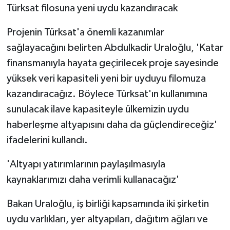
Türksat filosuna yeni uydu kazandıracak
Projenin Türksat'a önemli kazanımlar
sağlayacağını belirten Abdulkadir Uraloğlu, 'Katar
finansmanıyla hayata geçirilecek proje sayesinde
yüksek veri kapasiteli yeni bir uyduyu filomuza
kazandıracağız. Böylece Türksat'ın kullanımına
sunulacak ilave kapasiteyle ülkemizin uydu
haberleşme altyapısını daha da güçlendireceğiz'
ifadelerini kullandı.
'Altyapı yatırımlarının paylaşılmasıyla
kaynaklarımızı daha verimli kullanacağız'
Bakan Uraloğlu, iş birliği kapsamında iki şirketin
uydu varlıkları, yer altyapıları, dağıtım ağları ve