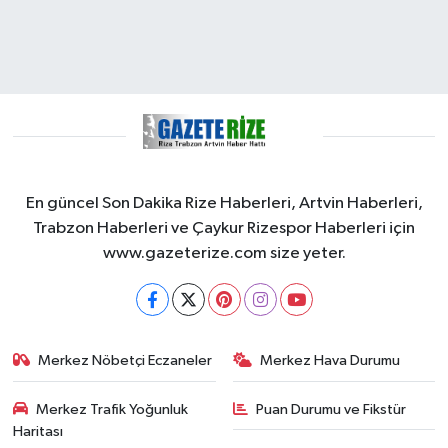
En güncel Son Dakika Rize Haberleri, Artvin Haberleri,
Trabzon Haberleri ve Çaykur Rizespor Haberleri için
www.gazeterize.com size yeter.
Merkez Nöbetçi Eczaneler
Merkez Hava Durumu
Merkez Trafik Yoğunluk
Puan Durumu ve Fikstür
Haritası