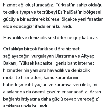
hizmet ağı oluşturacağız. Türksat'ın sahip olduğu
teknik altyapı ve tecrübeyi Es'hailSat'ın bölgesel
gücüyle birleştirerek küresel ölçekte yeni fırsatlar
elde edeceğiz' ifadelerini kullandı.
Havacılık ve denizcilik sektörlerine güç katacak
Ortaklığın birçok farklı sektöre hizmet
sağlayacağını vurgulayan Ulaştırma ve Altyapı
Bakanı, 'Yüksek kapasiteli geniş bant internet
hizmetlerinin yanı sıra havacılık ve denizcilik
mobilite hizmetleri, kamu kurumlarının
haberleşme ihtiyaçları ve kurumsal veri iletişimi
alanlarında da önemli çözümler sunacağız. Artan
bağlantı ihtiyacına daha güçlü cevap vereceğiz'
açıklamasında bulundu.