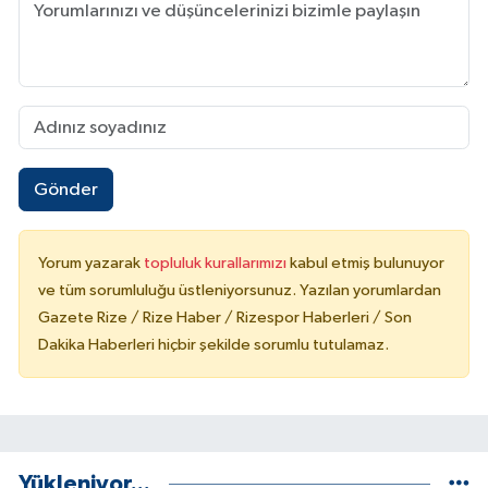
Gönder
Yorum yazarak
topluluk kurallarımızı
kabul etmiş bulunuyor
ve tüm sorumluluğu üstleniyorsunuz. Yazılan yorumlardan
Gazete Rize / Rize Haber / Rizespor Haberleri / Son
Dakika Haberleri hiçbir şekilde sorumlu tutulamaz.
Yükleniyor...