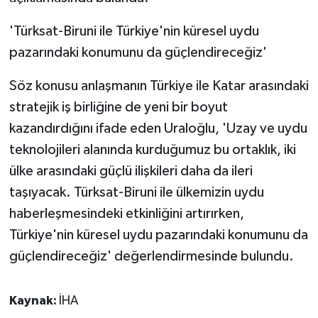
'Türksat-Biruni ile Türkiye'nin küresel uydu
pazarındaki konumunu da güçlendireceğiz'
Söz konusu anlaşmanın Türkiye ile Katar arasındaki
stratejik iş birliğine de yeni bir boyut
kazandırdığını ifade eden Uraloğlu, 'Uzay ve uydu
teknolojileri alanında kurduğumuz bu ortaklık, iki
ülke arasındaki güçlü ilişkileri daha da ileri
taşıyacak. Türksat-Biruni ile ülkemizin uydu
haberleşmesindeki etkinliğini artırırken,
Türkiye'nin küresel uydu pazarındaki konumunu da
güçlendireceğiz' değerlendirmesinde bulundu.
Kaynak:
İHA