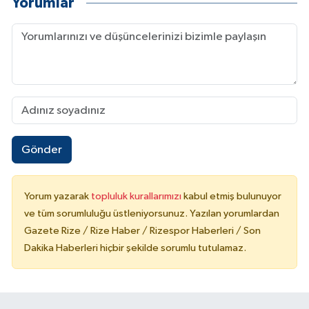
Yorumlar
Gönder
Yorum yazarak
topluluk kurallarımızı
kabul etmiş bulunuyor
ve tüm sorumluluğu üstleniyorsunuz. Yazılan yorumlardan
Gazete Rize / Rize Haber / Rizespor Haberleri / Son
Dakika Haberleri hiçbir şekilde sorumlu tutulamaz.