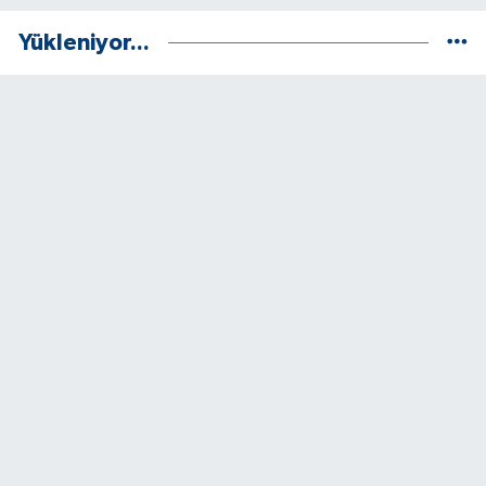
Yükleniyor...