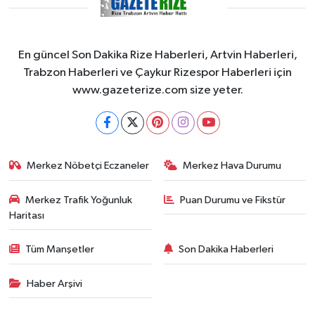
En güncel Son Dakika Rize Haberleri, Artvin Haberleri,
Trabzon Haberleri ve Çaykur Rizespor Haberleri için
www.gazeterize.com size yeter.
Merkez Nöbetçi Eczaneler
Merkez Hava Durumu
Merkez Trafik Yoğunluk
Puan Durumu ve Fikstür
Haritası
Tüm Manşetler
Son Dakika Haberleri
Haber Arşivi