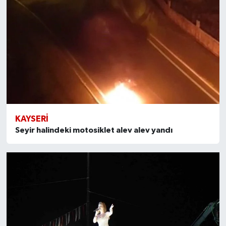
KAYSERI
Seyir halindeki motosiklet alev alev yandı