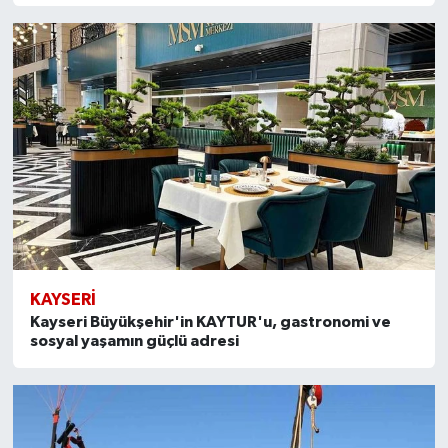
KAYSERI
Kayseri Büyükşehir'in KAYTUR'u, gastronomi ve
sosyal yaşamın güçlü adresi