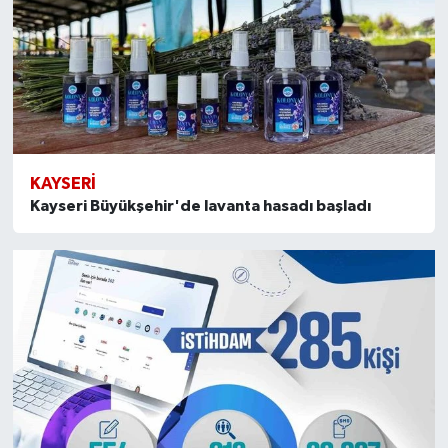
KAYSERI
Kayseri Büyükşehir'de lavanta hasadı başladı