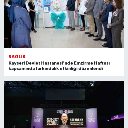
SAĞLIK
Kayseri Devlet Hastanesi'nde Emzirme Haftası
kapsamında farkındalık etkinliği düzenlendi