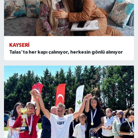
KAYSERI
Talas'ta her kapı çalınıyor, herkesin gönlü alınıyor