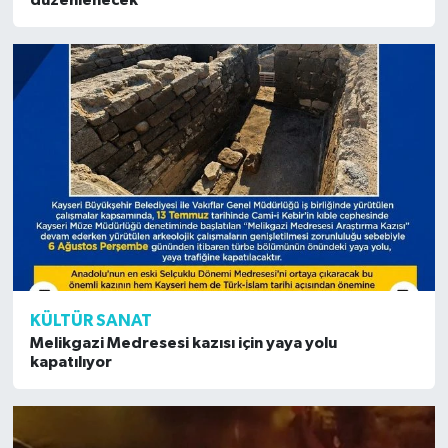
KÜLTÜR SANAT
Melikgazi Medresesi kazısı için yaya yolu
kapatılıyor