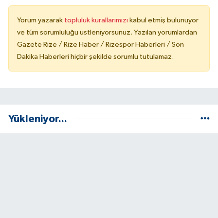
Yorum yazarak
topluluk kurallarımızı
kabul etmiş bulunuyor
ve tüm sorumluluğu üstleniyorsunuz. Yazılan yorumlardan
Gazete Rize / Rize Haber / Rizespor Haberleri / Son
Dakika Haberleri hiçbir şekilde sorumlu tutulamaz.
Yükleniyor...