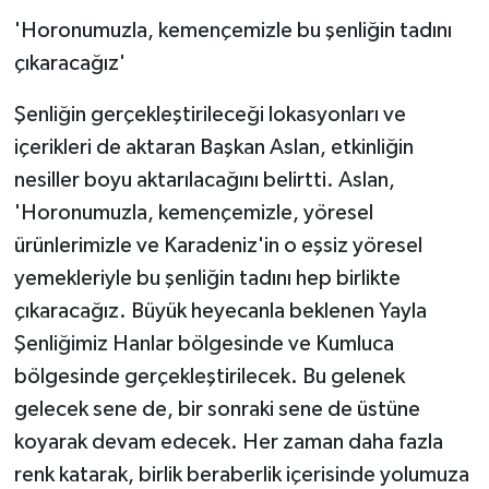
'Horonumuzla, kemençemizle bu şenliğin tadını
çıkaracağız'
Şenliğin gerçekleştirileceği lokasyonları ve
içerikleri de aktaran Başkan Aslan, etkinliğin
nesiller boyu aktarılacağını belirtti. Aslan,
'Horonumuzla, kemençemizle, yöresel
ürünlerimizle ve Karadeniz'in o eşsiz yöresel
yemekleriyle bu şenliğin tadını hep birlikte
çıkaracağız. Büyük heyecanla beklenen Yayla
Şenliğimiz Hanlar bölgesinde ve Kumluca
bölgesinde gerçekleştirilecek. Bu gelenek
gelecek sene de, bir sonraki sene de üstüne
koyarak devam edecek. Her zaman daha fazla
renk katarak, birlik beraberlik içerisinde yolumuza