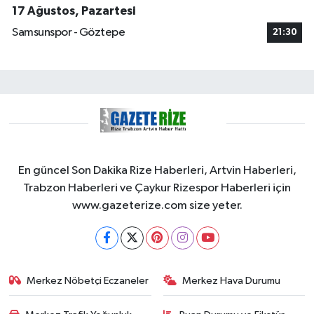
17 Ağustos, Pazartesi
Samsunspor - Göztepe
21:30
En güncel Son Dakika Rize Haberleri, Artvin Haberleri,
Trabzon Haberleri ve Çaykur Rizespor Haberleri için
www.gazeterize.com size yeter.
Merkez Nöbetçi Eczaneler
Merkez Hava Durumu