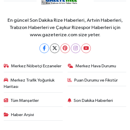
En güncel Son Dakika Rize Haberleri, Artvin Haberleri,
Trabzon Haberleri ve Çaykur Rizespor Haberleri için
www.gazeterize.com size yeter.
Merkez Nöbetçi Eczaneler
Merkez Hava Durumu
Merkez Trafik Yoğunluk
Puan Durumu ve Fikstür
Haritası
Tüm Manşetler
Son Dakika Haberleri
Haber Arşivi