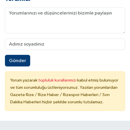
Gönder
Yorum yazarak
topluluk kurallarımızı
kabul etmiş bulunuyor
ve tüm sorumluluğu üstleniyorsunuz. Yazılan yorumlardan
Gazete Rize / Rize Haber / Rizespor Haberleri / Son
Dakika Haberleri hiçbir şekilde sorumlu tutulamaz.