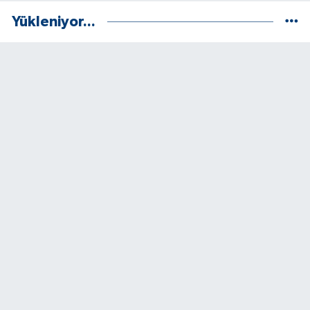
Yükleniyor...