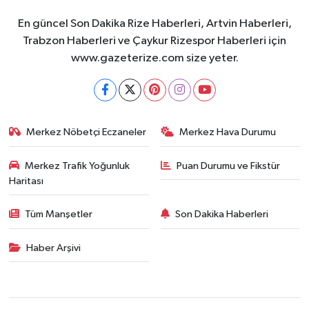
En güncel Son Dakika Rize Haberleri, Artvin Haberleri,
Trabzon Haberleri ve Çaykur Rizespor Haberleri için
www.gazeterize.com size yeter.
Merkez Nöbetçi Eczaneler
Merkez Hava Durumu
Merkez Trafik Yoğunluk
Puan Durumu ve Fikstür
Haritası
Tüm Manşetler
Son Dakika Haberleri
Haber Arşivi