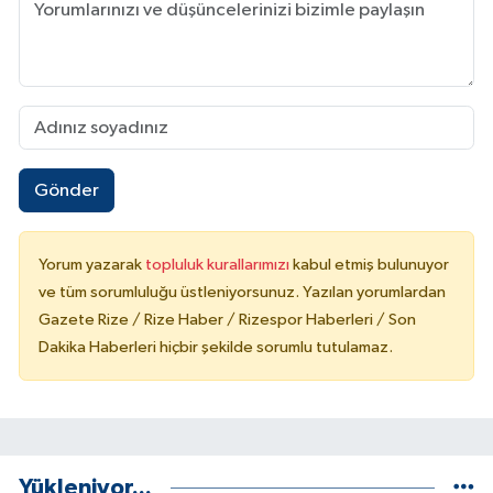
Gönder
Yorum yazarak
topluluk kurallarımızı
kabul etmiş bulunuyor
ve tüm sorumluluğu üstleniyorsunuz. Yazılan yorumlardan
Gazete Rize / Rize Haber / Rizespor Haberleri / Son
Dakika Haberleri hiçbir şekilde sorumlu tutulamaz.
Yükleniyor...