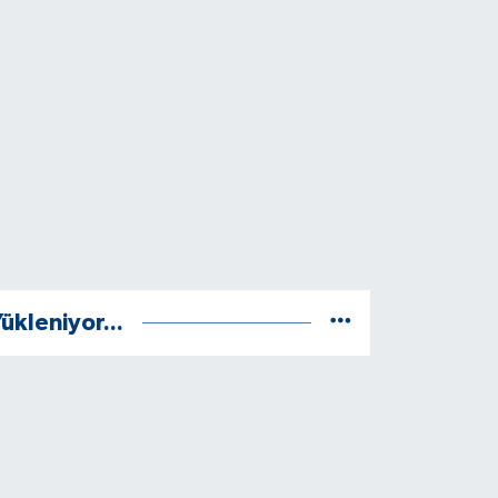
ükleniyor...