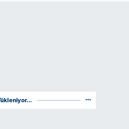
ükleniyor...