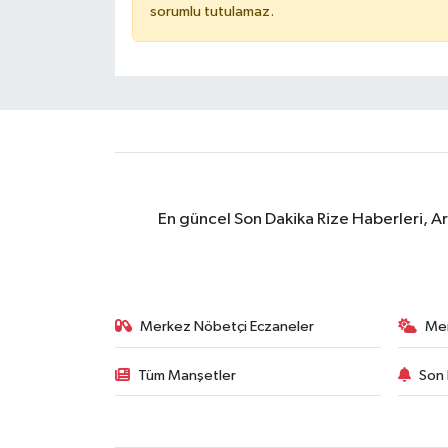
sorumlu tutulamaz.
En güncel Son Dakika Rize Haberleri, A
Merkez Nöbetçi Eczaneler
Me
Tüm Manşetler
Son 