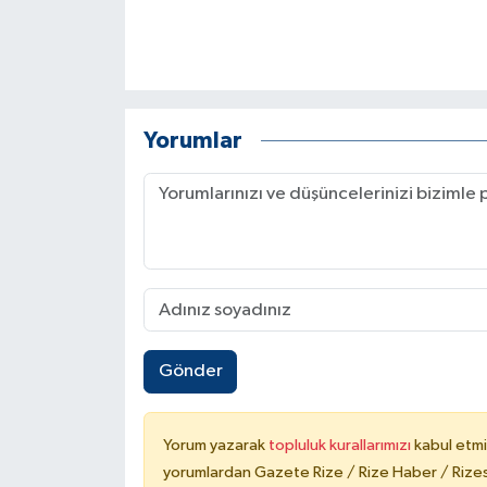
Yorumlar
Gönder
Yorum yazarak
topluluk kurallarımızı
kabul etmi
yorumlardan Gazete Rize / Rize Haber / Rizesp