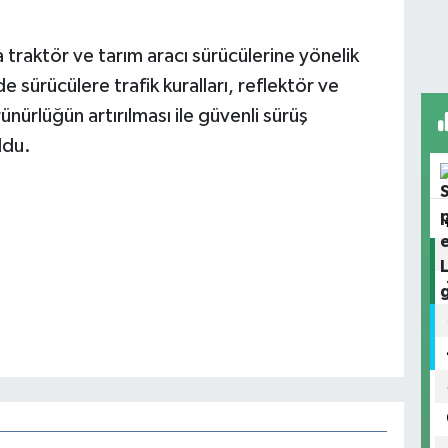
traktör ve tarım aracı sürücülerine yönelik
e sürücülere trafik kuralları, reflektör ve
ünürlüğün artırılması ile güvenli sürüş
ldu.