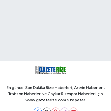
En güncel Son Dakika Rize Haberleri, Artvin Haberleri,
Trabzon Haberleri ve Çaykur Rizespor Haberleri için
www.gazeterize.com size yeter.