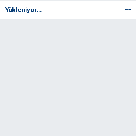
Yükleniyor...