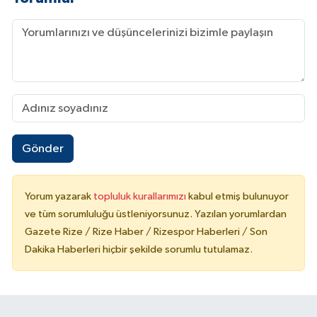
Gönder
Yorum yazarak
topluluk kurallarımızı
kabul etmiş bulunuyor
ve tüm sorumluluğu üstleniyorsunuz. Yazılan yorumlardan
Gazete Rize / Rize Haber / Rizespor Haberleri / Son
Dakika Haberleri hiçbir şekilde sorumlu tutulamaz.