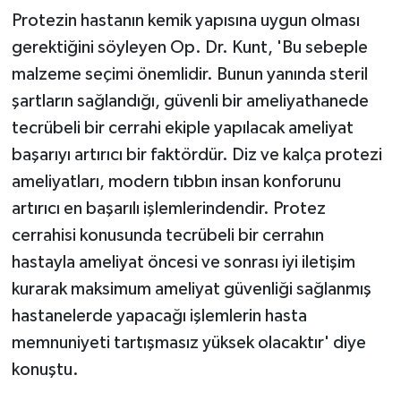
problemi'
Protezin hastanın kemik yapısına uygun olması
gerektiğini söyleyen Op. Dr. Kunt, 'Bu sebeple
malzeme seçimi önemlidir. Bunun yanında steril
şartların sağlandığı, güvenli bir ameliyathanede
tecrübeli bir cerrahi ekiple yapılacak ameliyat
başarıyı artırıcı bir faktördür. Diz ve kalça protezi
ameliyatları, modern tıbbın insan konforunu
artırıcı en başarılı işlemlerindendir. Protez
cerrahisi konusunda tecrübeli bir cerrahın
hastayla ameliyat öncesi ve sonrası iyi iletişim
kurarak maksimum ameliyat güvenliği sağlanmış
hastanelerde yapacağı işlemlerin hasta
memnuniyeti tartışmasız yüksek olacaktır' diye
konuştu.