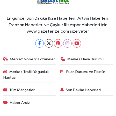
En güncel Son Dakika Rize Haberleri, Artvin Haberleri,
Trabzon Haberleri ve Çaykur Rizespor Haberleri için
www.gazeterize.com size yeter.
Merkez Nöbetçi Eczaneler
Merkez Hava Durumu
Merkez Trafik Yoğunluk
Puan Durumu ve Fikstür
Haritası
Tüm Manşetler
Son Dakika Haberleri
Haber Arşivi