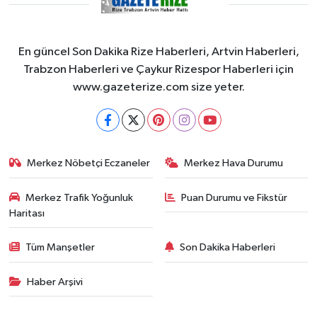
En güncel Son Dakika Rize Haberleri, Artvin Haberleri,
Trabzon Haberleri ve Çaykur Rizespor Haberleri için
www.gazeterize.com size yeter.
Merkez Nöbetçi Eczaneler
Merkez Hava Durumu
Merkez Trafik Yoğunluk
Puan Durumu ve Fikstür
Haritası
Tüm Manşetler
Son Dakika Haberleri
Haber Arşivi