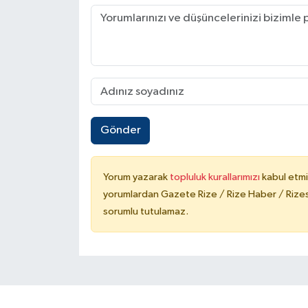
Gönder
Yorum yazarak
topluluk kurallarımızı
kabul etmi
yorumlardan Gazete Rize / Rize Haber / Rizesp
sorumlu tutulamaz.