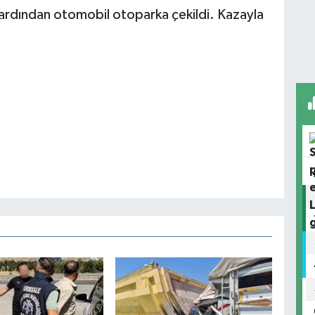
n ardından otomobil otoparka çekildi. Kazayla