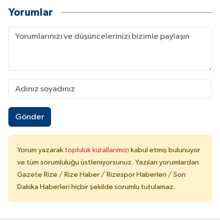
Yorumlar
Gönder
Yorum yazarak
topluluk kurallarımızı
kabul etmiş bulunuyor
ve tüm sorumluluğu üstleniyorsunuz. Yazılan yorumlardan
Gazete Rize / Rize Haber / Rizespor Haberleri / Son
Dakika Haberleri hiçbir şekilde sorumlu tutulamaz.