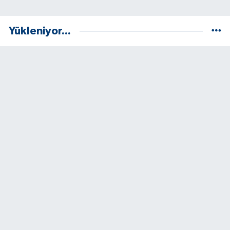
Yükleniyor...