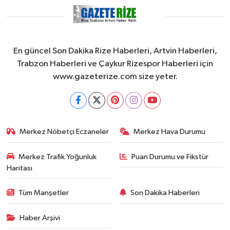
En güncel Son Dakika Rize Haberleri, Artvin Haberleri,
Trabzon Haberleri ve Çaykur Rizespor Haberleri için
www.gazeterize.com size yeter.
Merkez Nöbetçi Eczaneler
Merkez Hava Durumu
Merkez Trafik Yoğunluk
Puan Durumu ve Fikstür
Haritası
Tüm Manşetler
Son Dakika Haberleri
Haber Arşivi