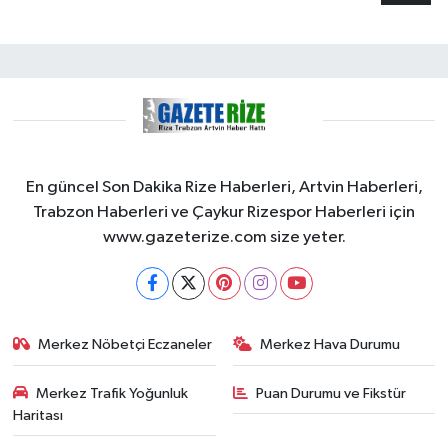
En güncel Son Dakika Rize Haberleri, Artvin Haberleri,
Trabzon Haberleri ve Çaykur Rizespor Haberleri için
www.gazeterize.com size yeter.
Merkez Nöbetçi Eczaneler
Merkez Hava Durumu
Merkez Trafik Yoğunluk
Puan Durumu ve Fikstür
Haritası