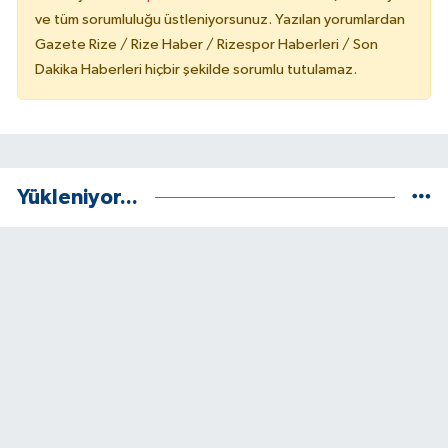
ve tüm sorumluluğu üstleniyorsunuz. Yazılan yorumlardan
Gazete Rize / Rize Haber / Rizespor Haberleri / Son
Dakika Haberleri hiçbir şekilde sorumlu tutulamaz.
Yükleniyor...