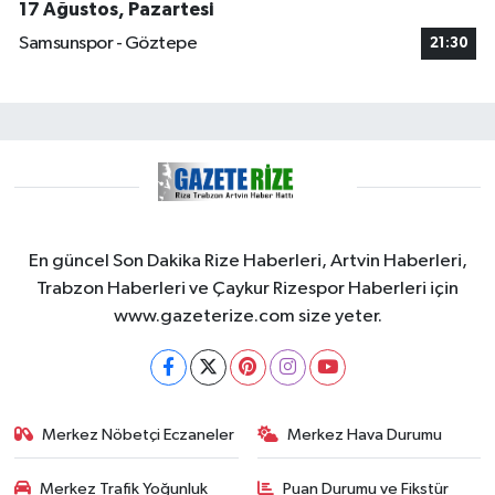
17 Ağustos, Pazartesi
Samsunspor - Göztepe
21:30
En güncel Son Dakika Rize Haberleri, Artvin Haberleri,
Trabzon Haberleri ve Çaykur Rizespor Haberleri için
www.gazeterize.com size yeter.
Merkez Nöbetçi Eczaneler
Merkez Hava Durumu
Merkez Trafik Yoğunluk
Puan Durumu ve Fikstür