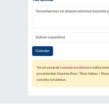
Gönder
Yorum yazarak
topluluk kurallarımızı
kabul etmi
yorumlardan Gazete Rize / Rize Haber / Rizesp
sorumlu tutulamaz.