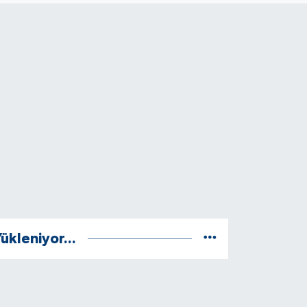
ükleniyor...