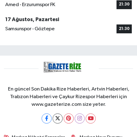
Amed - Erzurumspor FK
21:30
17 Ağustos, Pazartesi
Samsunspor - Göztepe
21:30
En güncel Son Dakika Rize Haberleri, Artvin Haberleri,
Trabzon Haberleri ve Çaykur Rizespor Haberleri için
www.gazeterize.com size yeter.