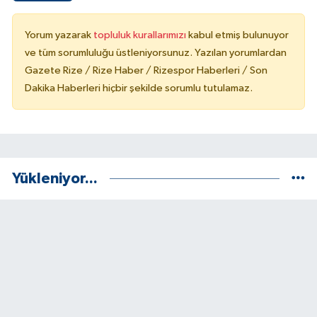
Yorum yazarak
topluluk kurallarımızı
kabul etmiş bulunuyor
ve tüm sorumluluğu üstleniyorsunuz. Yazılan yorumlardan
Gazete Rize / Rize Haber / Rizespor Haberleri / Son
Dakika Haberleri hiçbir şekilde sorumlu tutulamaz.
Yükleniyor...