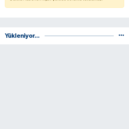
Yükleniyor...