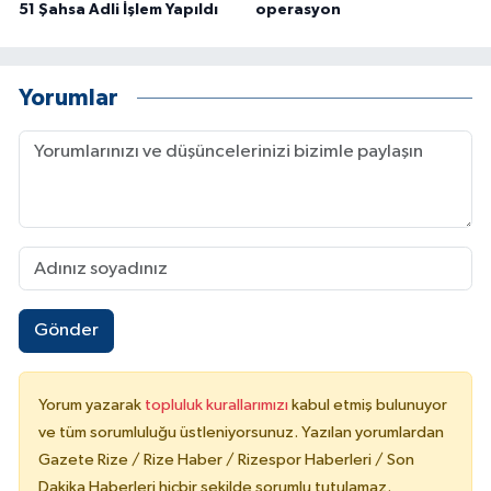
51 Şahsa Adli İşlem Yapıldı
operasyon
Yorumlar
Gönder
Yorum yazarak
topluluk kurallarımızı
kabul etmiş bulunuyor
ve tüm sorumluluğu üstleniyorsunuz. Yazılan yorumlardan
Gazete Rize / Rize Haber / Rizespor Haberleri / Son
Dakika Haberleri hiçbir şekilde sorumlu tutulamaz.