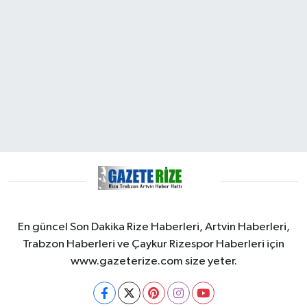
En güncel Son Dakika Rize Haberleri, Artvin Haberleri,
Trabzon Haberleri ve Çaykur Rizespor Haberleri için
www.gazeterize.com size yeter.