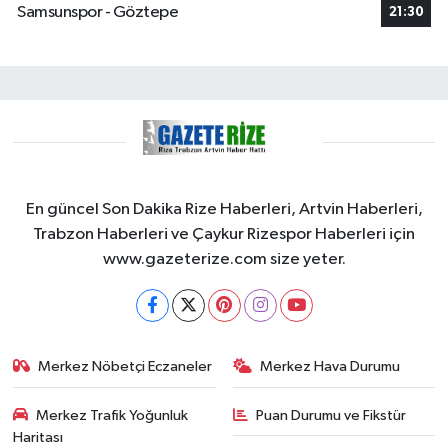
Samsunspor - Göztepe
21:30
En güncel Son Dakika Rize Haberleri, Artvin Haberleri,
Trabzon Haberleri ve Çaykur Rizespor Haberleri için
www.gazeterize.com size yeter.
Merkez Nöbetçi Eczaneler
Merkez Hava Durumu
Merkez Trafik Yoğunluk
Puan Durumu ve Fikstür
Haritası