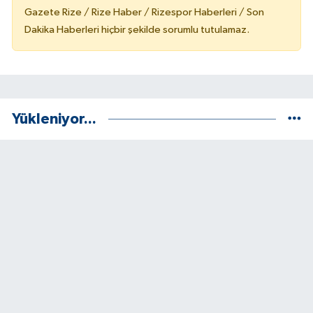
Gazete Rize / Rize Haber / Rizespor Haberleri / Son
Dakika Haberleri hiçbir şekilde sorumlu tutulamaz.
Yükleniyor...