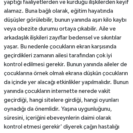
yaptığı faaliyetlerden ve kurduğu ilişkilerden keyif
alamaz. Buna bağlı olarak, eğitim hayatında
düşüşler görülebilir, bunun yanında aşırı kilo kaybı
veya obezite durumu ortaya çıkabilir. Aile ve
arkadaşlık ilişkileri zayıflar bedensel ve sıkıntılar
yaşar. Bu nedenle çocukların ekran karşısında
geçirdikleri zamanın ailesi tarafından çok iyi
kontrol edilmesi gerekir. Bunun yanında aileler de
çocuklarına örnek olmalı ekrana düşkün çocukların
da içinde yer alacağı etkinlikler yapılmalıdır. Bunun
yanında çocukların internette nerede vakit
geçirdiği, hangi sitelere girdiği, hangi oyunları
oynadığı da önemlidir. Yaşına uygunluğunu,
süresini, içeriğini ebeveynlerin daimi olarak
kontrol etmesi gerekir' diyerek çağın hastalığı