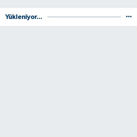
Yükleniyor...