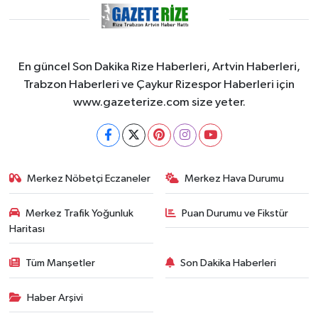
En güncel Son Dakika Rize Haberleri, Artvin Haberleri,
Trabzon Haberleri ve Çaykur Rizespor Haberleri için
www.gazeterize.com size yeter.
Merkez Nöbetçi Eczaneler
Merkez Hava Durumu
Merkez Trafik Yoğunluk
Puan Durumu ve Fikstür
Haritası
Tüm Manşetler
Son Dakika Haberleri
Haber Arşivi