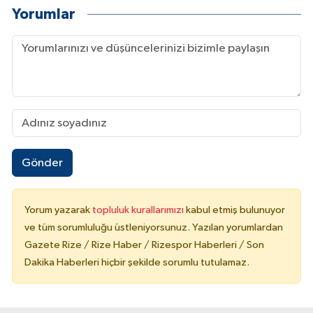
Yorumlar
Gönder
Yorum yazarak
topluluk kurallarımızı
kabul etmiş bulunuyor
ve tüm sorumluluğu üstleniyorsunuz. Yazılan yorumlardan
Gazete Rize / Rize Haber / Rizespor Haberleri / Son
Dakika Haberleri hiçbir şekilde sorumlu tutulamaz.