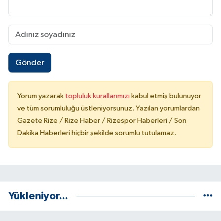
Gönder
Yorum yazarak
topluluk kurallarımızı
kabul etmiş bulunuyor
ve tüm sorumluluğu üstleniyorsunuz. Yazılan yorumlardan
Gazete Rize / Rize Haber / Rizespor Haberleri / Son
Dakika Haberleri hiçbir şekilde sorumlu tutulamaz.
Yükleniyor...