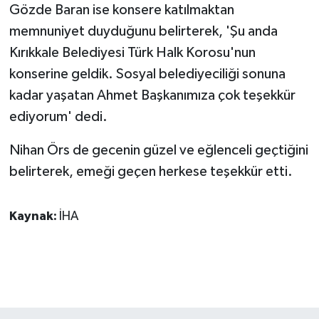
Gözde Baran ise konsere katılmaktan
memnuniyet duyduğunu belirterek, 'Şu anda
Kırıkkale Belediyesi Türk Halk Korosu'nun
konserine geldik. Sosyal belediyeciliği sonuna
kadar yaşatan Ahmet Başkanımıza çok teşekkür
ediyorum' dedi.
Nihan Örs de gecenin güzel ve eğlenceli geçtiğini
belirterek, emeği geçen herkese teşekkür etti.
Kaynak:
İHA