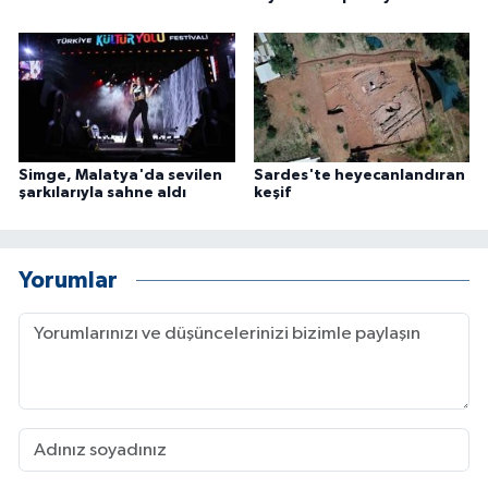
Simge, Malatya'da sevilen
Sardes'te heyecanlandıran
şarkılarıyla sahne aldı
keşif
Yorumlar