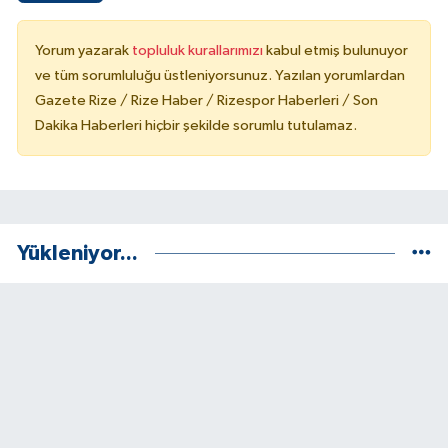
Yorum yazarak
topluluk kurallarımızı
kabul etmiş bulunuyor
ve tüm sorumluluğu üstleniyorsunuz. Yazılan yorumlardan
Gazete Rize / Rize Haber / Rizespor Haberleri / Son
Dakika Haberleri hiçbir şekilde sorumlu tutulamaz.
Yükleniyor...