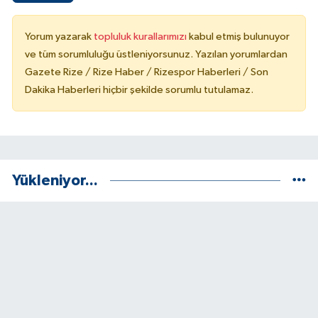
Yorum yazarak
topluluk kurallarımızı
kabul etmiş bulunuyor
ve tüm sorumluluğu üstleniyorsunuz. Yazılan yorumlardan
Gazete Rize / Rize Haber / Rizespor Haberleri / Son
Dakika Haberleri hiçbir şekilde sorumlu tutulamaz.
Yükleniyor...