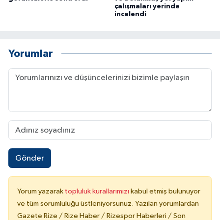
çalışmaları yerinde
incelendi
Yorumlar
Gönder
Yorum yazarak
topluluk kurallarımızı
kabul etmiş bulunuyor
ve tüm sorumluluğu üstleniyorsunuz. Yazılan yorumlardan
Gazete Rize / Rize Haber / Rizespor Haberleri / Son