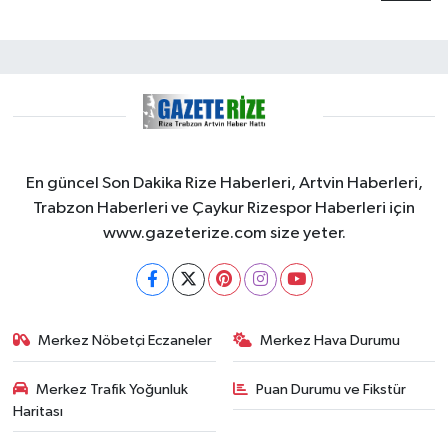
En güncel Son Dakika Rize Haberleri, Artvin Haberleri,
Trabzon Haberleri ve Çaykur Rizespor Haberleri için
www.gazeterize.com size yeter.
Merkez Nöbetçi Eczaneler
Merkez Hava Durumu
Merkez Trafik Yoğunluk
Puan Durumu ve Fikstür
Haritası