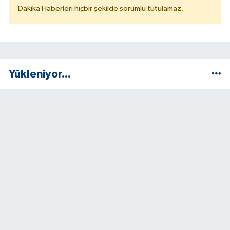
Dakika Haberleri hiçbir şekilde sorumlu tutulamaz.
Yükleniyor...