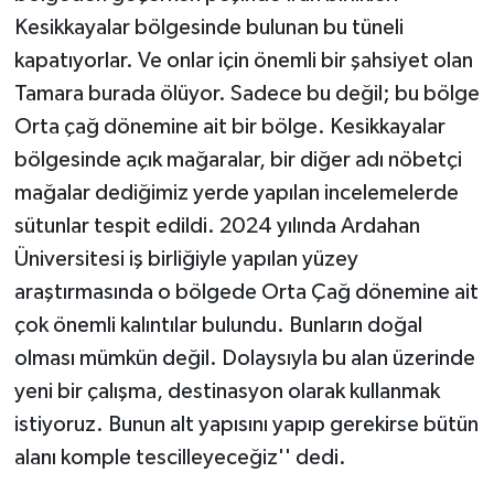
Kesikkayalar bölgesinde bulunan bu tüneli
kapatıyorlar. Ve onlar için önemli bir şahsiyet olan
Tamara burada ölüyor. Sadece bu değil; bu bölge
Orta çağ dönemine ait bir bölge. Kesikkayalar
bölgesinde açık mağaralar, bir diğer adı nöbetçi
mağalar dediğimiz yerde yapılan incelemelerde
sütunlar tespit edildi. 2024 yılında Ardahan
Üniversitesi iş birliğiyle yapılan yüzey
araştırmasında o bölgede Orta Çağ dönemine ait
çok önemli kalıntılar bulundu. Bunların doğal
olması mümkün değil. Dolaysıyla bu alan üzerinde
yeni bir çalışma, destinasyon olarak kullanmak
istiyoruz. Bunun alt yapısını yapıp gerekirse bütün
alanı komple tescilleyeceğiz'' dedi.