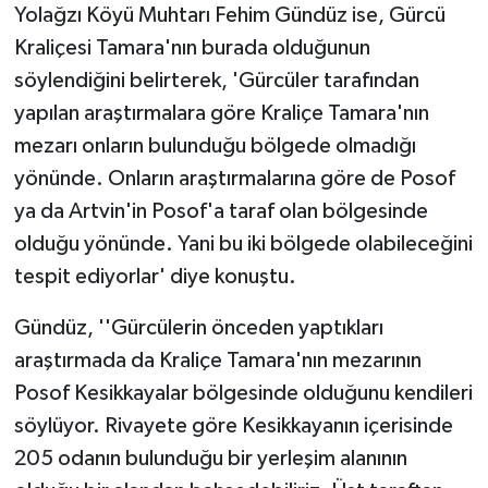
Yolağzı Köyü Muhtarı Fehim Gündüz ise, Gürcü
Kraliçesi Tamara'nın burada olduğunun
söylendiğini belirterek, 'Gürcüler tarafından
yapılan araştırmalara göre Kraliçe Tamara'nın
mezarı onların bulunduğu bölgede olmadığı
yönünde. Onların araştırmalarına göre de Posof
ya da Artvin'in Posof'a taraf olan bölgesinde
olduğu yönünde. Yani bu iki bölgede olabileceğini
tespit ediyorlar' diye konuştu.
Gündüz, ''Gürcülerin önceden yaptıkları
araştırmada da Kraliçe Tamara'nın mezarının
Posof Kesikkayalar bölgesinde olduğunu kendileri
söylüyor. Rivayete göre Kesikkayanın içerisinde
205 odanın bulunduğu bir yerleşim alanının