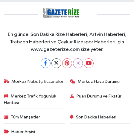
En güncel Son Dakika Rize Haberleri, Artvin Haberleri,
Trabzon Haberleri ve Çaykur Rizespor Haberleri için
www.gazeterize.com size yeter.
Merkez Nöbetçi Eczaneler
Merkez Hava Durumu
Merkez Trafik Yoğunluk
Puan Durumu ve Fikstür
Haritası
Tüm Manşetler
Son Dakika Haberleri
Haber Arşivi