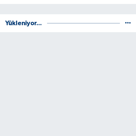
Yükleniyor...