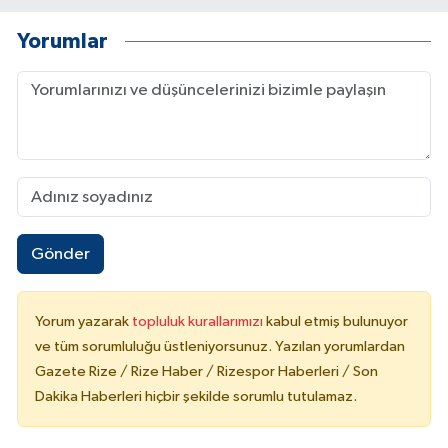
Yorumlar
Gönder
Yorum yazarak
topluluk kurallarımızı
kabul etmiş bulunuyor
ve tüm sorumluluğu üstleniyorsunuz. Yazılan yorumlardan
Gazete Rize / Rize Haber / Rizespor Haberleri / Son
Dakika Haberleri hiçbir şekilde sorumlu tutulamaz.