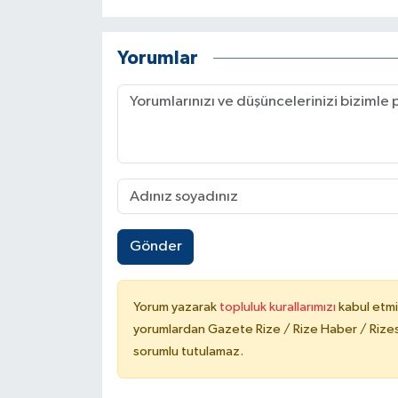
Yorumlar
Gönder
Yorum yazarak
topluluk kurallarımızı
kabul etmi
yorumlardan Gazete Rize / Rize Haber / Rizesp
sorumlu tutulamaz.