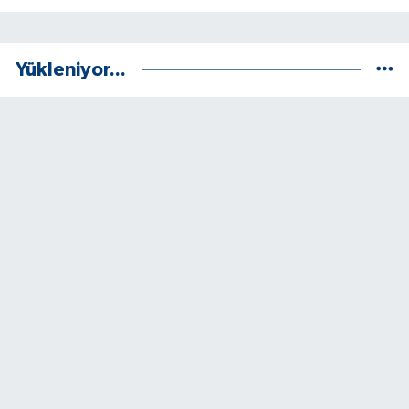
Yükleniyor...