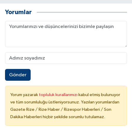
Yorumlar
Gönder
Yorum yazarak
topluluk kurallarımızı
kabul etmiş bulunuyor
ve tüm sorumluluğu üstleniyorsunuz. Yazılan yorumlardan
Gazete Rize / Rize Haber / Rizespor Haberleri / Son
Dakika Haberleri hiçbir şekilde sorumlu tutulamaz.