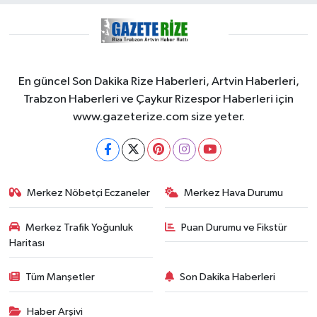
En güncel Son Dakika Rize Haberleri, Artvin Haberleri,
Trabzon Haberleri ve Çaykur Rizespor Haberleri için
www.gazeterize.com size yeter.
Merkez Nöbetçi Eczaneler
Merkez Hava Durumu
Merkez Trafik Yoğunluk
Puan Durumu ve Fikstür
Haritası
Tüm Manşetler
Son Dakika Haberleri
Haber Arşivi