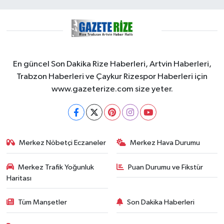
En güncel Son Dakika Rize Haberleri, Artvin Haberleri,
Trabzon Haberleri ve Çaykur Rizespor Haberleri için
www.gazeterize.com size yeter.
Merkez Nöbetçi Eczaneler
Merkez Hava Durumu
Merkez Trafik Yoğunluk
Puan Durumu ve Fikstür
Haritası
Tüm Manşetler
Son Dakika Haberleri