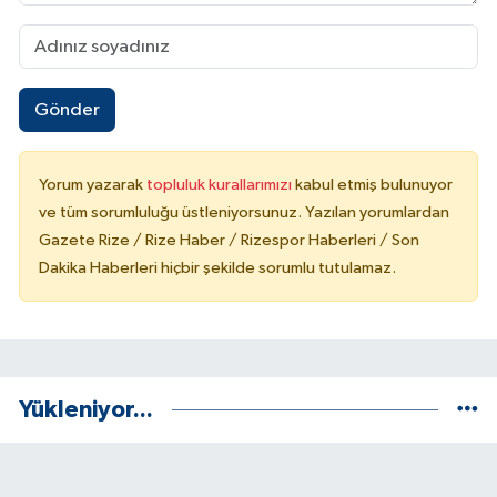
Gönder
Yorum yazarak
topluluk kurallarımızı
kabul etmiş bulunuyor
ve tüm sorumluluğu üstleniyorsunuz. Yazılan yorumlardan
Gazete Rize / Rize Haber / Rizespor Haberleri / Son
Dakika Haberleri hiçbir şekilde sorumlu tutulamaz.
Yükleniyor...