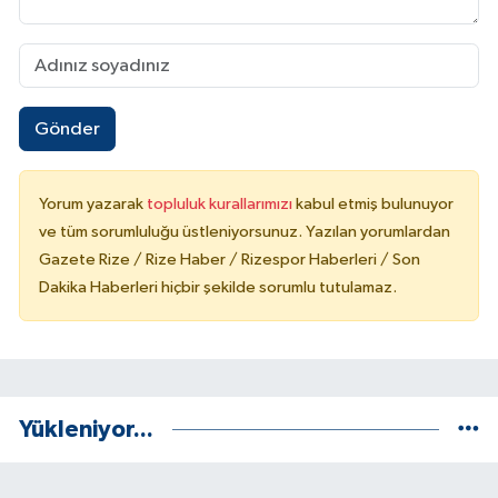
Gönder
Yorum yazarak
topluluk kurallarımızı
kabul etmiş bulunuyor
ve tüm sorumluluğu üstleniyorsunuz. Yazılan yorumlardan
Gazete Rize / Rize Haber / Rizespor Haberleri / Son
Dakika Haberleri hiçbir şekilde sorumlu tutulamaz.
Yükleniyor...