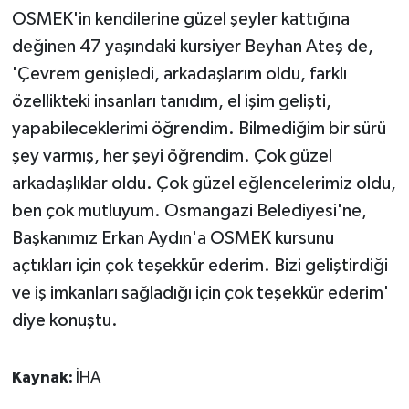
OSMEK'in kendilerine güzel şeyler kattığına
değinen 47 yaşındaki kursiyer Beyhan Ateş de,
'Çevrem genişledi, arkadaşlarım oldu, farklı
özellikteki insanları tanıdım, el işim gelişti,
yapabileceklerimi öğrendim. Bilmediğim bir sürü
şey varmış, her şeyi öğrendim. Çok güzel
arkadaşlıklar oldu. Çok güzel eğlencelerimiz oldu,
ben çok mutluyum. Osmangazi Belediyesi'ne,
Başkanımız Erkan Aydın'a OSMEK kursunu
açtıkları için çok teşekkür ederim. Bizi geliştirdiği
ve iş imkanları sağladığı için çok teşekkür ederim'
diye konuştu.
Kaynak:
İHA