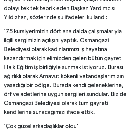
dolayı tek tek tebrik eden Başkan Yardımcısı
Yıldızhan, sözlerinde şu ifadeleri kullandı:
'75 kursiyerimizin dört ana dalda çalışmalarıyla
ilgili sergimizin açılışını yaptık. Osmangazi
Belediyesi olarak kadınlarımızı iş hayatına
kazandırmak için elimizden gelen bütün gayreti
Halk Eğitim iş birliğiyle sunmak istiyoruz. Burası
ağırlıklı olarak Arnavut kökenli vatandaşlarımızın
yaşadığı bir bölge. Burada kendi geleneklerine,
örf ve adetlerine uygun sergileri sundular. Biz de
Osmangazi Belediyesi olarak tüm gayreti
kendilerine sunacağımızı ifade ettik.'
'Çok güzel arkadaşlıklar oldu'