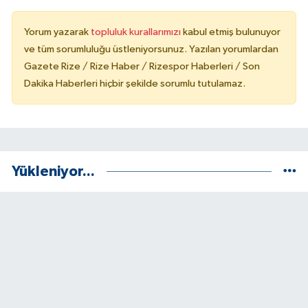
Yorum yazarak
topluluk kurallarımızı
kabul etmiş bulunuyor
ve tüm sorumluluğu üstleniyorsunuz. Yazılan yorumlardan
Gazete Rize / Rize Haber / Rizespor Haberleri / Son
Dakika Haberleri hiçbir şekilde sorumlu tutulamaz.
Yükleniyor...