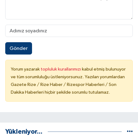
Gönder
Yorum yazarak
topluluk kurallarımızı
kabul etmiş bulunuyor
ve tüm sorumluluğu üstleniyorsunuz. Yazılan yorumlardan
Gazete Rize / Rize Haber / Rizespor Haberleri / Son
Dakika Haberleri hiçbir şekilde sorumlu tutulamaz.
Yükleniyor...