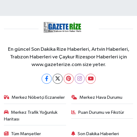
En güncel Son Dakika Rize Haberleri, Artvin Haberleri,
Trabzon Haberleri ve Çaykur Rizespor Haberleri için
www.gazeterize.com size yeter.
Merkez Nöbetçi Eczaneler
Merkez Hava Durumu
Merkez Trafik Yoğunluk
Puan Durumu ve Fikstür
Haritası
Tüm Manşetler
Son Dakika Haberleri