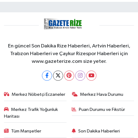
En güncel Son Dakika Rize Haberleri, Artvin Haberleri,
Trabzon Haberleri ve Çaykur Rizespor Haberleri için
www.gazeterize.com size yeter.
Merkez Nöbetçi Eczaneler
Merkez Hava Durumu
Merkez Trafik Yoğunluk
Puan Durumu ve Fikstür
Haritası
Tüm Manşetler
Son Dakika Haberleri