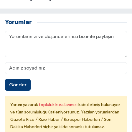
Yorumlar
Gönder
Yorum yazarak
topluluk kurallarımızı
kabul etmiş bulunuyor
ve tüm sorumluluğu üstleniyorsunuz. Yazılan yorumlardan
Gazete Rize / Rize Haber / Rizespor Haberleri / Son
Dakika Haberleri hiçbir şekilde sorumlu tutulamaz.