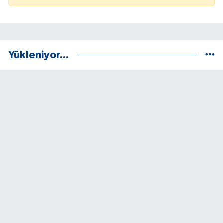
Yükleniyor...