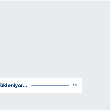
ükleniyor...